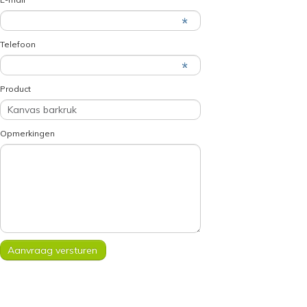
Telefoon
Product
Opmerkingen