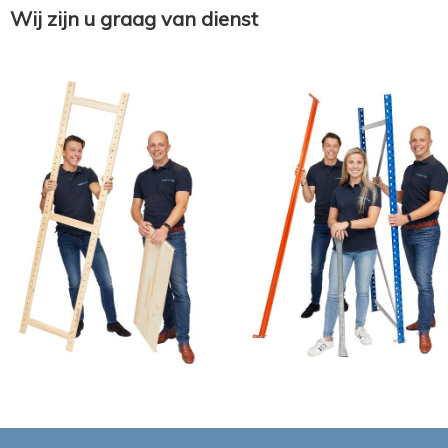
Wij zijn u graag van dienst