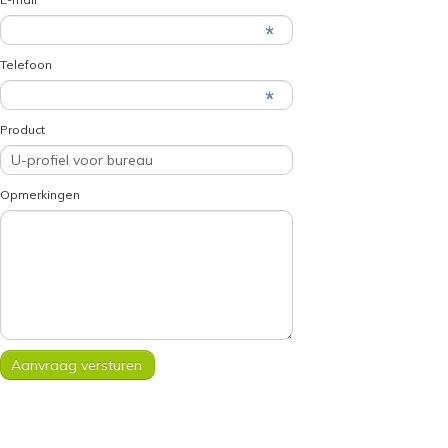
Telefoon
Product
Opmerkingen