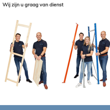
Wij zijn u graag van dienst