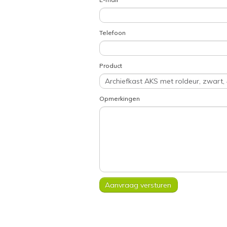
Telefoon
Product
Opmerkingen