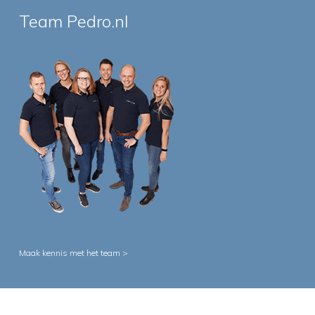
Team Pedro.nl
Maak kennis met het team >