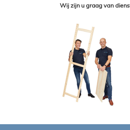
Wij zijn u graag van diens