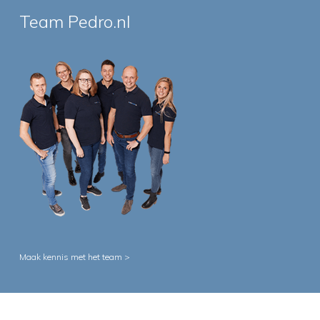
Team Pedro.nl
Maak kennis met het team >