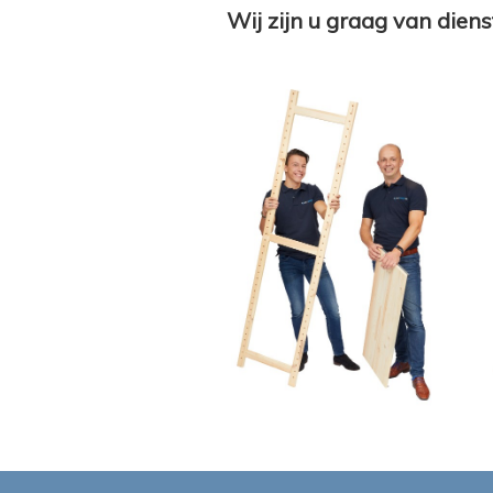
Wij zijn u graag van diens