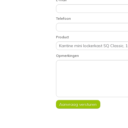
Telefoon
Product
Opmerkingen