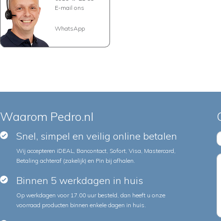
E-mail ons
WhatsApp
Waarom Pedro.nl
Snel, simpel en veilig online betalen
Wij accepteren iDEAL, Bancontact, Sofort, Visa, Mastercard,
Betaling achteraf (zakelijk) en Pin bij afhalen.
Binnen 5 werkdagen in huis
Op werkdagen voor 17.00 uur besteld, dan heeft u onze
voorraad producten binnen enkele dagen in huis.