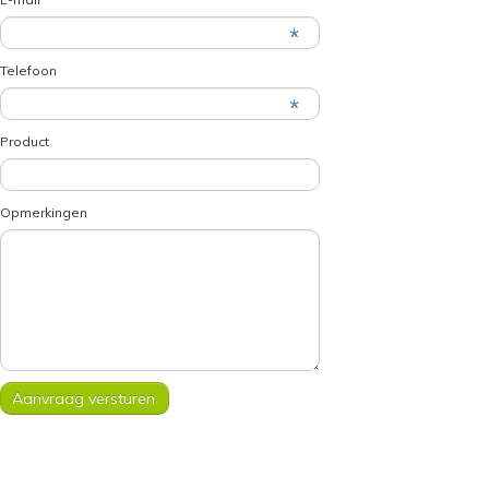
Telefoon
Product
Opmerkingen