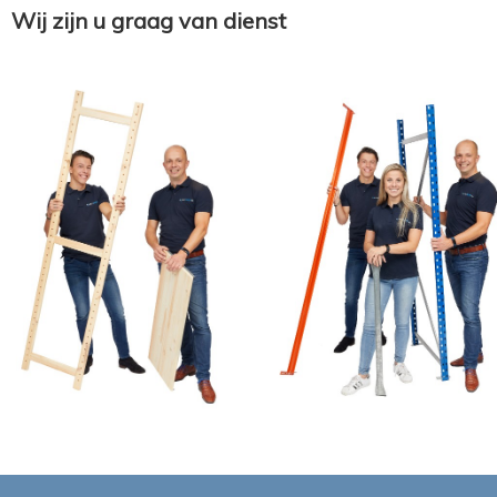
Wij zijn u graag van dienst