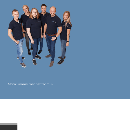
Maak kennis met het team >