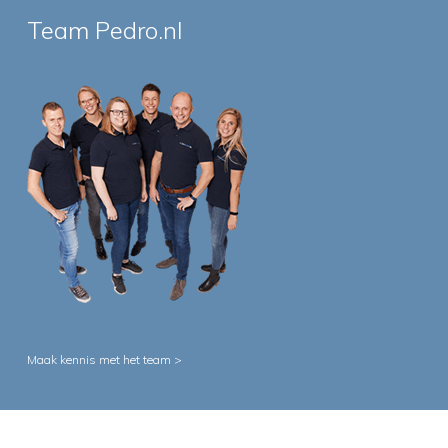
Team Pedro.nl
Maak kennis met het team >