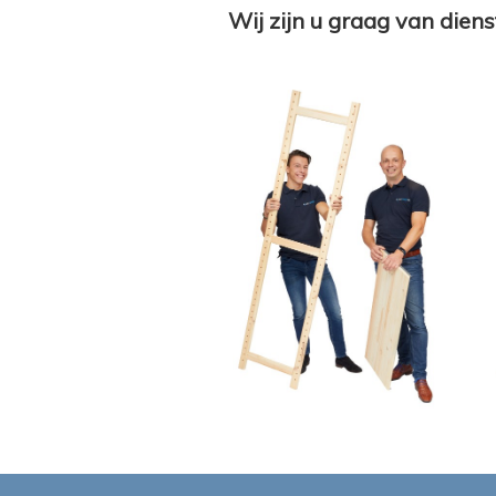
Wij zijn u graag van diens