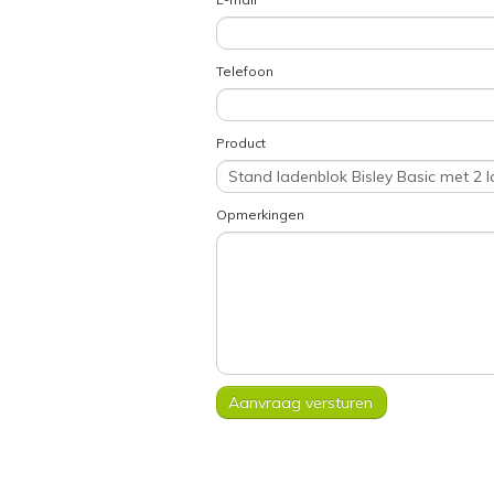
Telefoon
Product
Opmerkingen