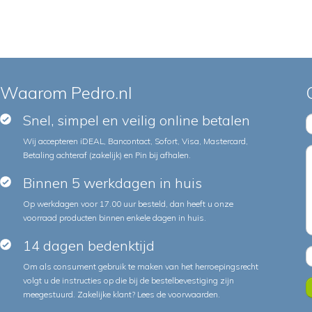
Waarom Pedro.nl
Snel, simpel en veilig online betalen
Wij accepteren iDEAL, Bancontact, Sofort, Visa, Mastercard,
Betaling achteraf (zakelijk) en Pin bij afhalen.
Binnen 5 werkdagen in huis
Op werkdagen voor 17.00 uur besteld, dan heeft u onze
voorraad producten binnen enkele dagen in huis.
14 dagen bedenktijd
Om als consument gebruik te maken van het herroepingsrecht
volgt u de instructies op die bij de bestelbevestiging zijn
meegestuurd. Zakelijke klant?
Lees de voorwaarden
.