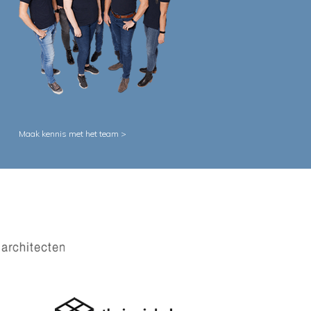
Maak kennis met het team >