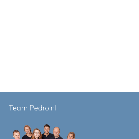
Team Pedro.nl