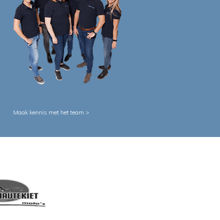
Maak kennis met het team >