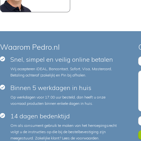
Waarom Pedro.nl
Snel, simpel en veilig online betalen
Wij accepteren iDEAL, Bancontact, Sofort, Visa, Mastercard,
Betaling achteraf (zakelijk) en Pin bij afhalen.
Binnen 5 werkdagen in huis
Op werkdagen voor 17.00 uur besteld, dan heeft u onze
voorraad producten binnen enkele dagen in huis.
14 dagen bedenktijd
Om als consument gebruik te maken van het herroepingsrecht
volgt u de instructies op die bij de bestelbevestiging zijn
meegestuurd. Zakelijke klant?
Lees de voorwaarden
.