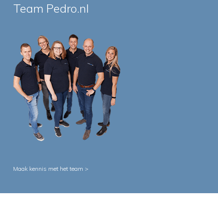
Team Pedro.nl
Maak kennis met het team >