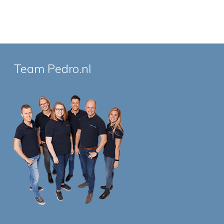
Team Pedro.nl