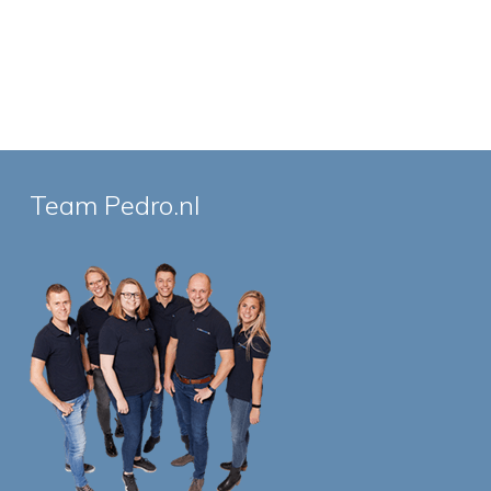
Team Pedro.nl